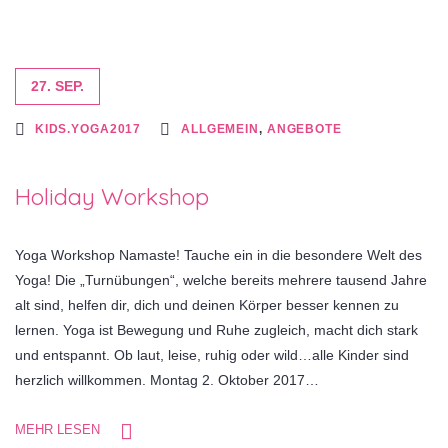
27. SEP.
KIDS.YOGA2017
ALLGEMEIN
,
ANGEBOTE
Holiday Workshop
Yoga Workshop Namaste! Tauche ein in die besondere Welt des
Yoga! Die „Turnübungen“, welche bereits mehrere tausend Jahre
alt sind, helfen dir, dich und deinen Körper besser kennen zu
lernen. Yoga ist Bewegung und Ruhe zugleich, macht dich stark
und entspannt. Ob laut, leise, ruhig oder wild…alle Kinder sind
herzlich willkommen. Montag 2. Oktober 2017…
MEHR LESEN