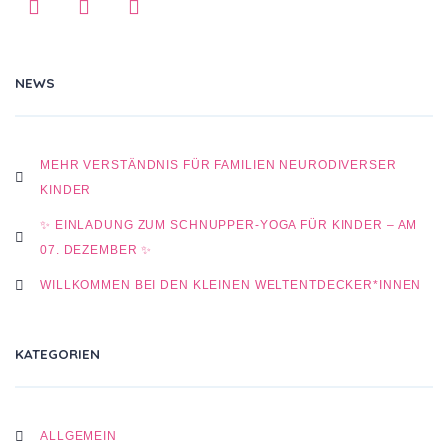
NEWS
MEHR VERSTÄNDNIS FÜR FAMILIEN NEURODIVERSER
KINDER
✨ EINLADUNG ZUM SCHNUPPER-YOGA FÜR KINDER – AM
07. DEZEMBER ✨
WILLKOMMEN BEI DEN KLEINEN WELTENTDECKER*INNEN
KATEGORIEN
ALLGEMEIN