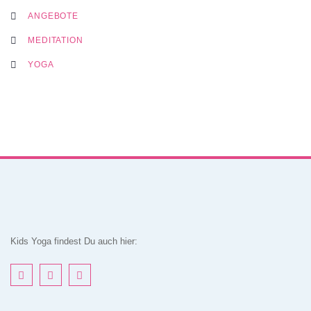
ANGEBOTE
MEDITATION
YOGA
Kids Yoga findest Du auch hier: