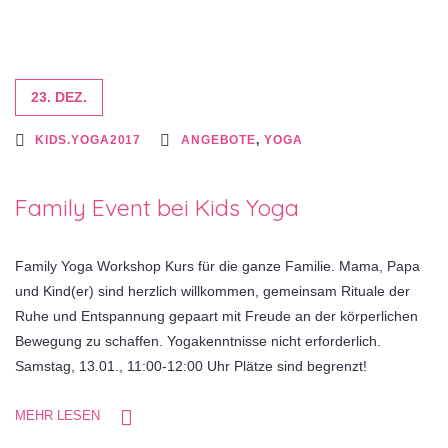
23. DEZ.
KIDS.YOGA2017
ANGEBOTE
,
YOGA
Family Event bei Kids Yoga
Family Yoga Workshop Kurs für die ganze Familie. Mama, Papa
und Kind(er) sind herzlich willkommen, gemeinsam Rituale der
Ruhe und Entspannung gepaart mit Freude an der körperlichen
Bewegung zu schaffen. Yogakenntnisse nicht erforderlich.
Samstag, 13.01., 11:00-12:00 Uhr Plätze sind begrenzt!
MEHR LESEN