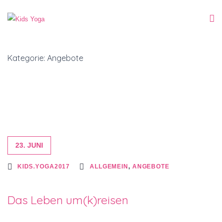
Kategorie: Angebote
23. JUNI
KIDS.YOGA2017
ALLGEMEIN
,
ANGEBOTE
Das Leben um(k)reisen