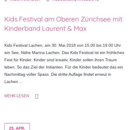
Kids Festival am Oberen Zürichsee mit
Kinderband Laurent & Max
Kids Festival Lachen, am 30. Mai 2018 von 15.00 bis 19.00 Uhr
am See, Nähe Marina Lachen. Das Kids Festival ist ein fröhliches
Fest für Kinder. Kinder sind kreativ, Kinder sollen ihren Traum
leben. So das Ziel der Initianten. Für die Kinder bedeutet das ein
Nachmittag voller Spass. Die dritte Auflage findet erneut in
Lachen…
MEHR LESEN
25. APR.