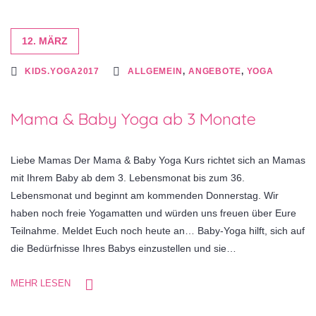
12. MÄRZ
KIDS.YOGA2017
ALLGEMEIN
,
ANGEBOTE
,
YOGA
Mama & Baby Yoga ab 3 Monate
Liebe Mamas Der Mama & Baby Yoga Kurs richtet sich an Mamas
mit Ihrem Baby ab dem 3. Lebensmonat bis zum 36.
Lebensmonat und beginnt am kommenden Donnerstag. Wir
haben noch freie Yogamatten und würden uns freuen über Eure
Teilnahme. Meldet Euch noch heute an… Baby-Yoga hilft, sich auf
die Bedürfnisse Ihres Babys einzustellen und sie…
MEHR LESEN