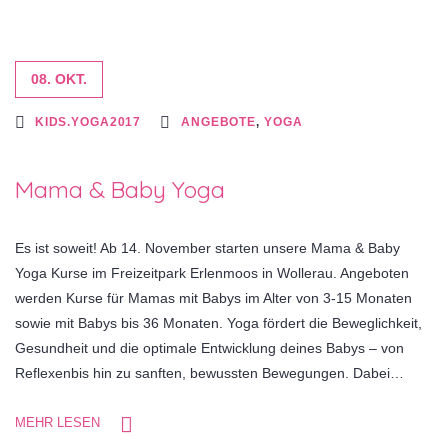
08. OKT.
KIDS.YOGA2017
ANGEBOTE
,
YOGA
Mama & Baby Yoga
Es ist soweit! Ab 14. November starten unsere Mama & Baby
Yoga Kurse im Freizeitpark Erlenmoos in Wollerau. Angeboten
werden Kurse für Mamas mit Babys im Alter von 3-15 Monaten
sowie mit Babys bis 36 Monaten. Yoga fördert die Beweglichkeit,
Gesundheit und die optimale Entwicklung deines Babys – von
Reflexenbis hin zu sanften, bewussten Bewegungen. Dabei…
MEHR LESEN