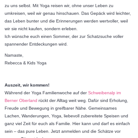
zu uns selbst. Mit Yoga reisen wir, ohne unser Leben zu
umkreisen, weil wir genau hinschauen. Das Gepäck wird leichter,
das Leben bunter und die Erinnerungen werden wertvoller, weil
wir sie nicht kaufen, sondern erleben.
Ich wünsche euch einen Sommer, der zur Schatzsuche voller
spannender Entdeckungen wird.
Namaste,
Rebecca & Kids Yoga
Auszeit, wir kommen!
Während der Yoga Familienwoche auf der
Schweibenalp im
Berner Oberland
rückt der Alltag weit weg. Dafür sind Erholung,
Freude und Bewegung in greifbarer Nähe. Gemeinsames
Lachen, Wanderungen, Yoga, liebevoll zubereitete Speisen und
ganz viel Zeit für euch als Familie. Hier kann und darf es einfach
sein – das pure Leben. Jetzt anmelden und die Schätze vor