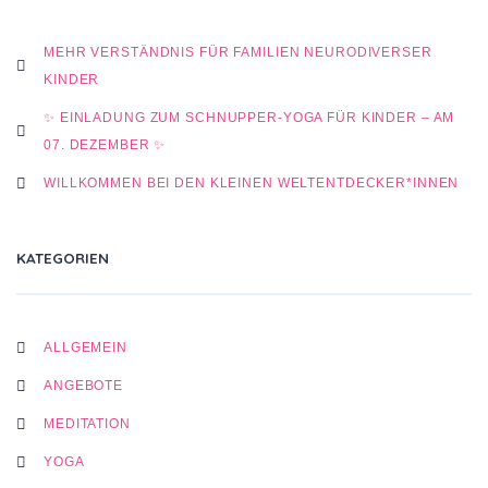
MEHR VERSTÄNDNIS FÜR FAMILIEN NEURODIVERSER
KINDER
✨ EINLADUNG ZUM SCHNUPPER-YOGA FÜR KINDER – AM
07. DEZEMBER ✨
WILLKOMMEN BEI DEN KLEINEN WELTENTDECKER*INNEN
KATEGORIEN
ALLGEMEIN
ANGEBOTE
MEDITATION
YOGA