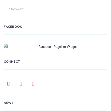
FACEBOOK
CONNECT
NEWS