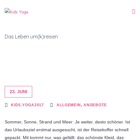
Das Leben um(k)reisen
23. JUNI
KIDS.YOGA2017
ALLGEMEIN
,
ANGEBOTE
Sommer, Sonne, Strand und Meer: Je weiter, desto schöner. Ist
das Urlaubsziel erstmal ausgesucht, ist der Reisekoffer schnell
gepackt. Mit kommt nur, was gefällt: das schönste Kleid, das