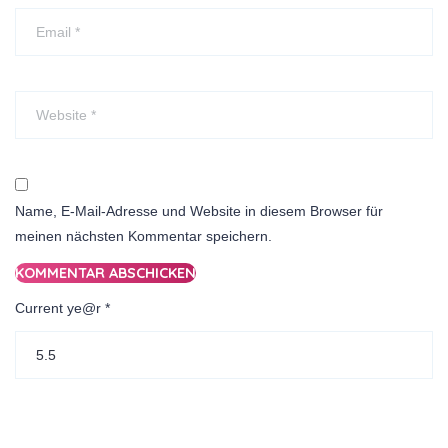
Name, E-Mail-Adresse und Website in diesem Browser für
meinen nächsten Kommentar speichern.
Current ye@r
*