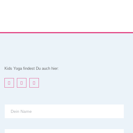
Kids Yoga findest Du auch hier: