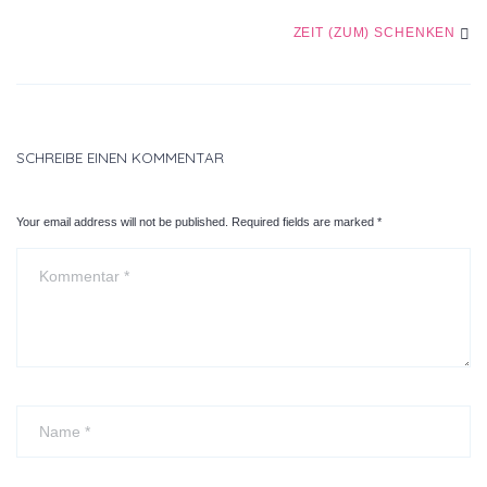
NAVIGATION
ZEIT (ZUM) SCHENKEN
SCHREIBE EINEN KOMMENTAR
Your email address will not be published. Required fields are marked
*