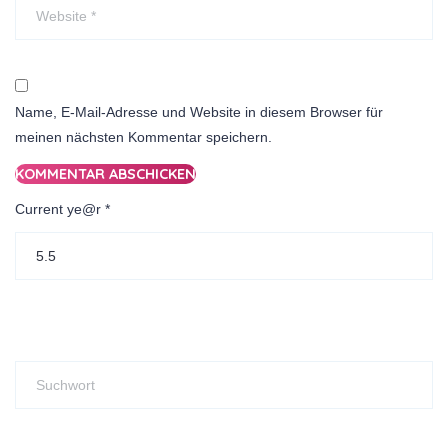
Name, E-Mail-Adresse und Website in diesem Browser für
meinen nächsten Kommentar speichern.
Current ye@r
*