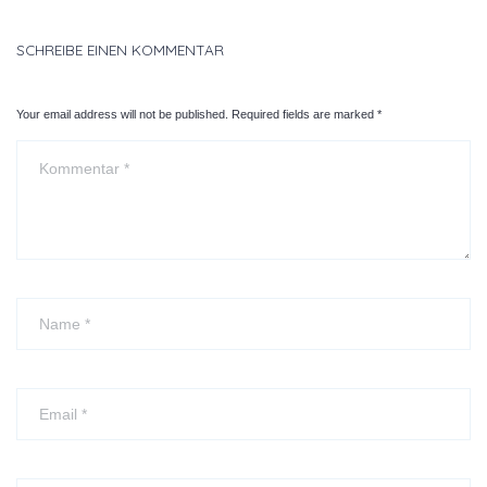
SCHREIBE EINEN KOMMENTAR
Your email address will not be published. Required fields are marked
*