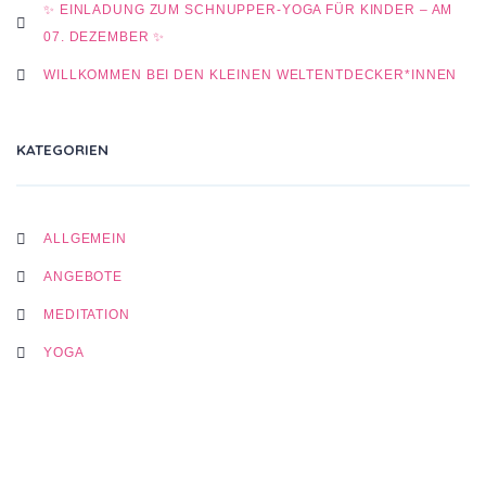
✨ EINLADUNG ZUM SCHNUPPER-YOGA FÜR KINDER – AM
07. DEZEMBER ✨
WILLKOMMEN BEI DEN KLEINEN WELTENTDECKER*INNEN
KATEGORIEN
ALLGEMEIN
ANGEBOTE
MEDITATION
YOGA