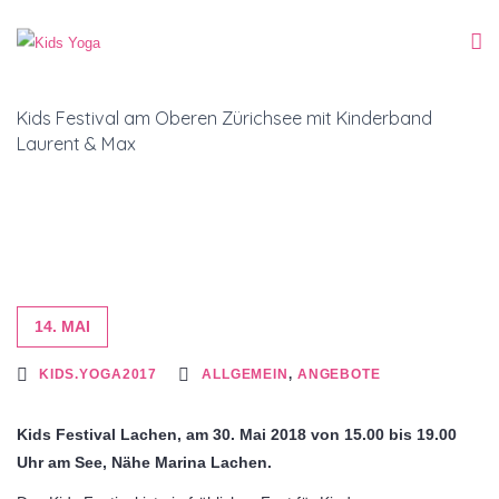
Kids Festival am Oberen Zürichsee mit Kinderband
Laurent & Max
14. MAI
KIDS.YOGA2017
ALLGEMEIN
,
ANGEBOTE
Kids Festival Lachen, am 30. Mai 2018 von 15.00 bis 19.00
Uhr am See, Nähe Marina Lachen.