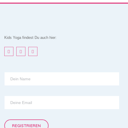
Kids Yoga findest Du auch hier: