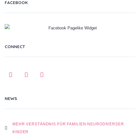
FACEBOOK
CONNECT
NEWS
MEHR VERSTÄNDNIS FÜR FAMILIEN NEURODIVERSER
KINDER