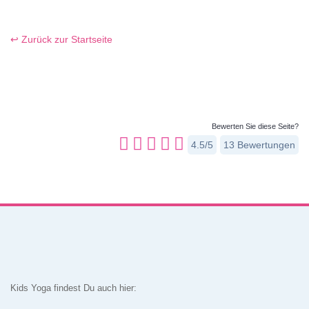
↩ Zurück zur Startseite
Bewerten Sie diese Seite?
4.5/5
13
Bewertungen
Kids Yoga findest Du auch hier: