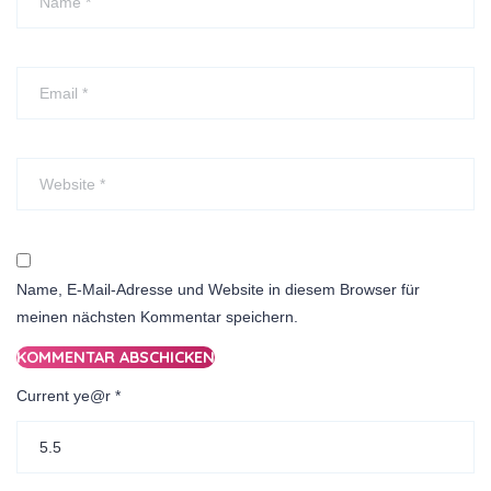
Name, E-Mail-Adresse und Website in diesem Browser für
meinen nächsten Kommentar speichern.
Current ye@r
*