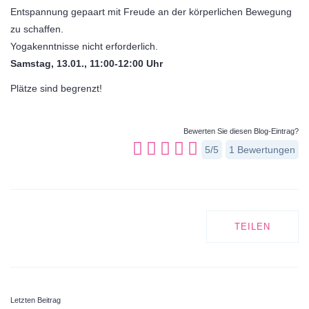
Entspannung gepaart mit Freude an der körperlichen Bewegung
zu schaffen.
Yogakenntnisse nicht erforderlich.
Samstag, 13.01., 11:00-12:00 Uhr
Plätze sind begrenzt!
Bewerten Sie diesen Blog-Eintrag?
5/5
1
Bewertungen
TEILEN
Letzten Beitrag