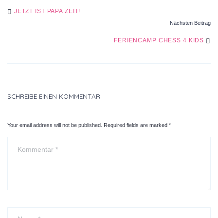
POST
JETZT IST PAPA ZEIT!
Nächsten Beitrag
NAVIGATION
FERIENCAMP CHESS 4 KIDS
SCHREIBE EINEN KOMMENTAR
Your email address will not be published. Required fields are marked
*