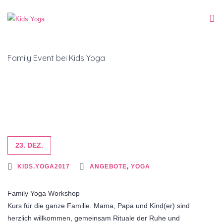
Family Event bei Kids Yoga
23. DEZ.
KIDS.YOGA2017
ANGEBOTE
,
YOGA
Family Yoga Workshop
Kurs für die ganze Familie. Mama, Papa und Kind(er) sind
herzlich willkommen, gemeinsam Rituale der Ruhe und