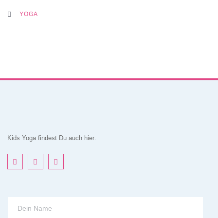
YOGA
Kids Yoga findest Du auch hier: