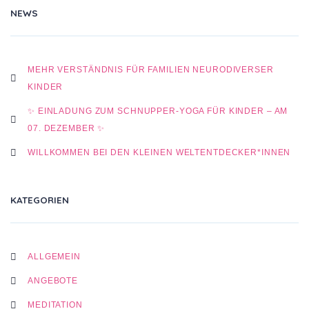
NEWS
MEHR VERSTÄNDNIS FÜR FAMILIEN NEURODIVERSER
KINDER
✨ EINLADUNG ZUM SCHNUPPER-YOGA FÜR KINDER – AM
07. DEZEMBER ✨
WILLKOMMEN BEI DEN KLEINEN WELTENTDECKER*INNEN
KATEGORIEN
ALLGEMEIN
ANGEBOTE
MEDITATION