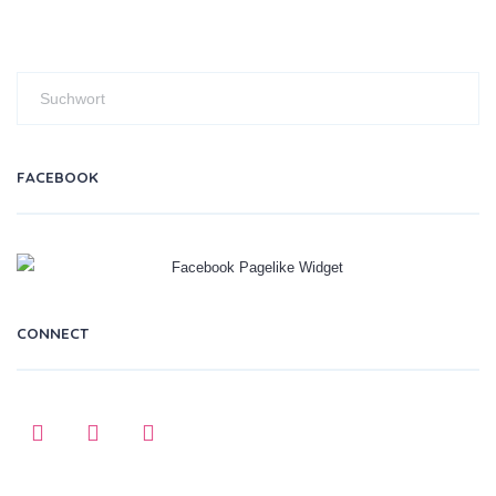
FACEBOOK
CONNECT