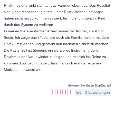
Rhythmus und wirkt sich auf das Familienleben aus. Das Resultat
sind junge Menschen, die total unter Druck stehen und Angst
haben nicht mit zu kommen sowie Eltern, die fürchten, ihr Kind
durch das System zu verlieren.
In meiner therapeutischen Arbeit nähren wir Körper, Geist und
Seele. Ich zeige euch Tools, die euch als Familie helfen, mit dem
Druck umzugehen und gestärkt den nächsten Schritt zu machen.
Die Fastenzeit ist übrigens ein wertvolles Instrument, dem
Rhythmus der Natur wieder zu folgen und mit sich ins Reine zu
kommen. Das bedingt aber, dass man sich erst der eigenen
Motivation bewusst wird.
Bewerten Sie diesen Blog-Eintrag?
5/5
3
Bewertungen