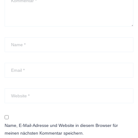
Name, E-Mail-Adresse und Website in diesem Browser für
meinen nächsten Kommentar speichern.