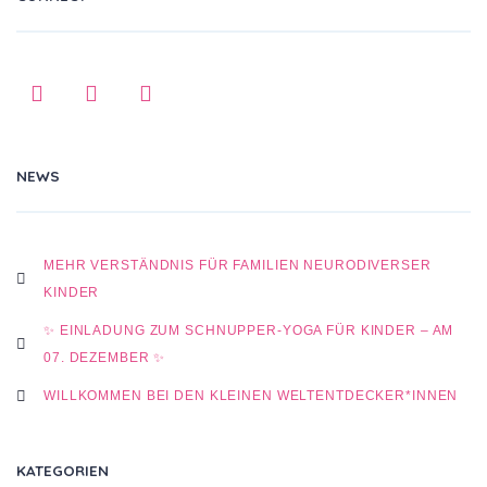
NEWS
MEHR VERSTÄNDNIS FÜR FAMILIEN NEURODIVERSER
KINDER
✨ EINLADUNG ZUM SCHNUPPER-YOGA FÜR KINDER – AM
07. DEZEMBER ✨
WILLKOMMEN BEI DEN KLEINEN WELTENTDECKER*INNEN
KATEGORIEN