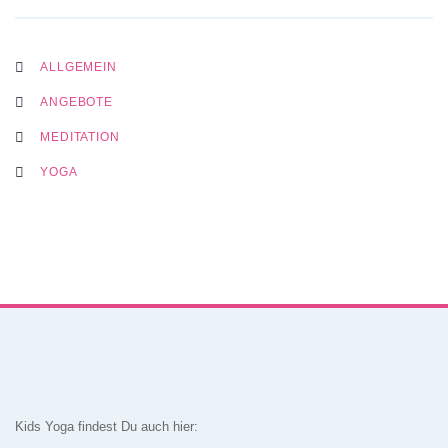
ALLGEMEIN
ANGEBOTE
MEDITATION
YOGA
Kids Yoga findest Du auch hier: