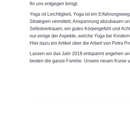
Ihr uns entgegen bringt.
Yoga ist Leichtigkeit, Yoga ist ein Erfahrungsweg
Strategien vermittelt, Anspannung abzubauen und
Selbstvertrauen, ein gutes Körpergefühl und Ach
nur einige der Aspekte, welche Yoga bei Kindern 
Hier dazu ein Artikel über die Arbeit von Petra 
Lassen wir das Jahr 2018 entspannt angehen und
besten die ganze Familie. Unsere neuen Kurse 