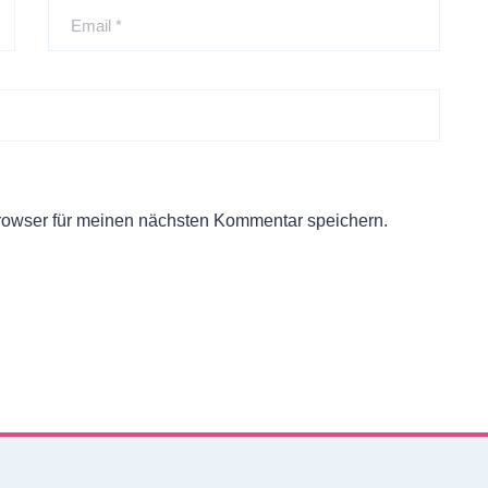
rowser für meinen nächsten Kommentar speichern.