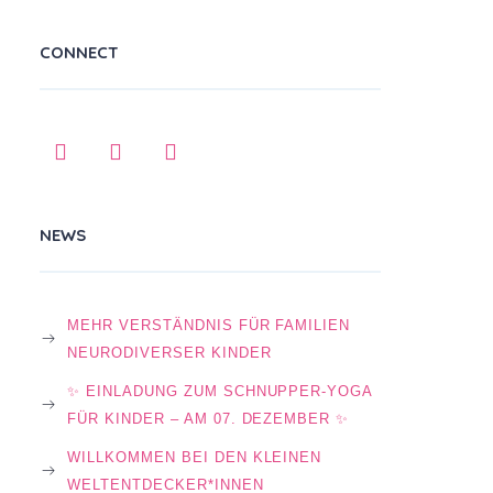
CONNECT
NEWS
MEHR VERSTÄNDNIS FÜR FAMILIEN
NEURODIVERSER KINDER
✨ EINLADUNG ZUM SCHNUPPER-YOGA
FÜR KINDER – AM 07. DEZEMBER ✨
WILLKOMMEN BEI DEN KLEINEN
WELTENTDECKER*INNEN