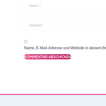
Name, E-Mail-Adresse und Website in diesem B