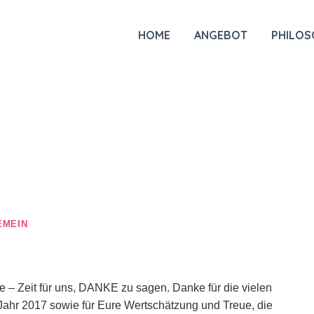
HOME
ANGEBOT
PHILOS
EMEIN
 – Zeit für uns, DANKE zu sagen. Danke für die vielen
hr 2017 sowie für Eure Wertschätzung und Treue, die