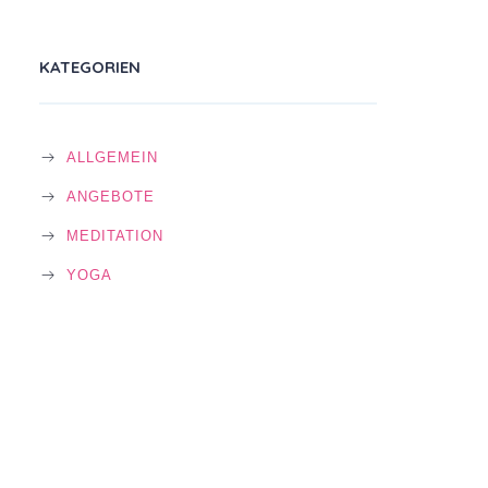
KATEGORIEN
ALLGEMEIN
ANGEBOTE
MEDITATION
YOGA