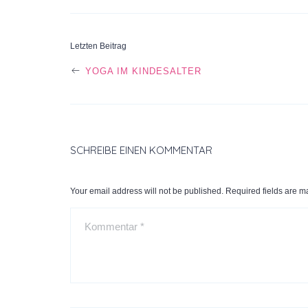
Letzten Beitrag
POST
YOGA IM KINDESALTER
NAVIGATION
SCHREIBE EINEN KOMMENTAR
Your email address will not be published. Required fields are 